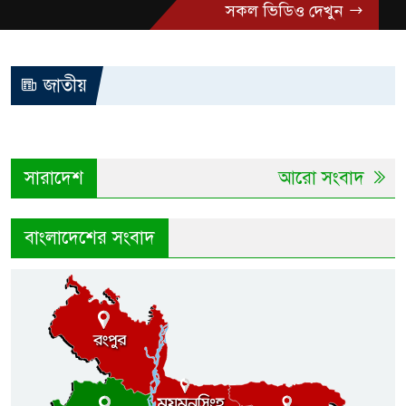
সকল ভিডিও দেখুন
জাতীয়
সারাদেশ
আরো সংবাদ
বাংলাদেশের সংবাদ