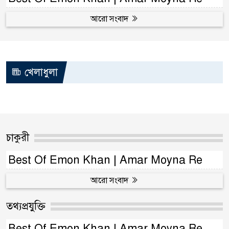
আরো সংবাদ
খেলাধুলা
চাকুরী
Best Of Emon Khan | Amar Moyna Re
আরো সংবাদ
তথ্যপ্রযুক্তি
Best Of Emon Khan | Amar Moyna Re