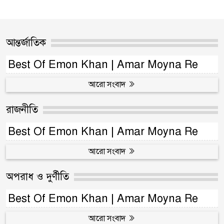
আন্তর্জাতিক
Best Of Emon Khan | Amar Moyna Re
আরো সংবাদ
রাজনীতি
Best Of Emon Khan | Amar Moyna Re
আরো সংবাদ
অপরাধ ও দুর্ণীতি
Best Of Emon Khan | Amar Moyna Re
আরো সংবাদ