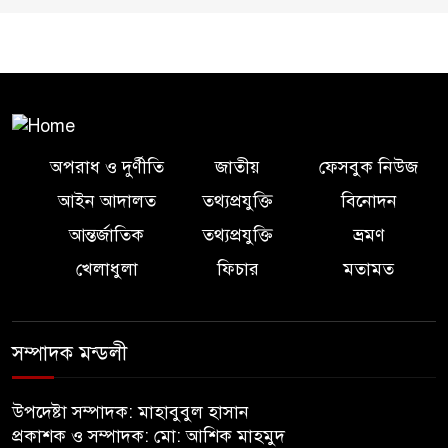
অপরাধ ও দুর্ণীতি
জাতীয়
ফেসবুক নিউজ
আইন আদালত
তথ্যপ্রযুক্তি
বিনোদন
আন্তর্জাতিক
তথ্যপ্রযুক্তি
ভ্রমণ
খেলাধুলা
ফিচার
মতামত
সম্পাদক মন্ডলী
উপদেষ্টা সম্পাদক: মাহাবুবুল হাসান
প্রকাশক ও সম্পাদক: মো: আশিক মাহমুদ