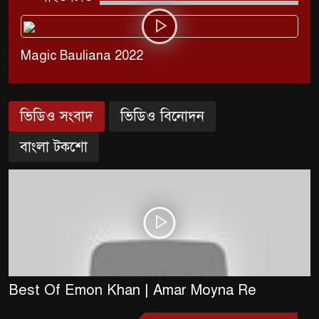
Magic Bauliana 2022
ভিডিও সংবাদ
ভিডিও বিনোদন
বাংলা টকশো
Best Of Emon Khan | Amar Moyna Re