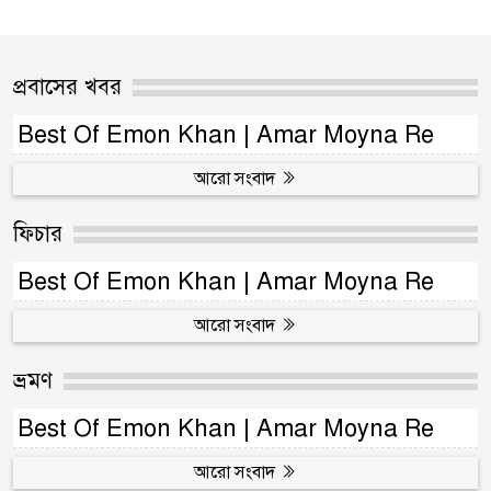
প্রবাসের খবর
Best Of Emon Khan | Amar Moyna Re
আরো সংবাদ
ফিচার
Best Of Emon Khan | Amar Moyna Re
আরো সংবাদ
ভ্রমণ
Best Of Emon Khan | Amar Moyna Re
আরো সংবাদ