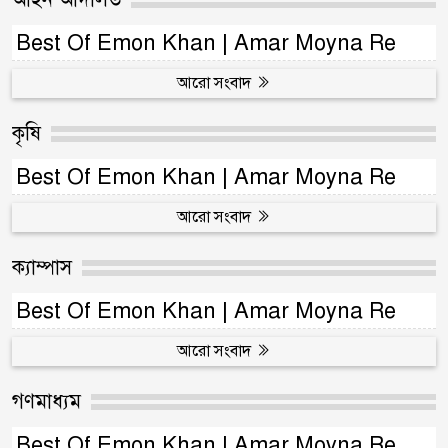
Best Of Emon Khan | Amar Moyna Re
আরো সংবাদ
কৃষি
Best Of Emon Khan | Amar Moyna Re
আরো সংবাদ
ক্যাম্পাস
Best Of Emon Khan | Amar Moyna Re
আরো সংবাদ
গণমাধ্যম
Best Of Emon Khan | Amar Moyna Re